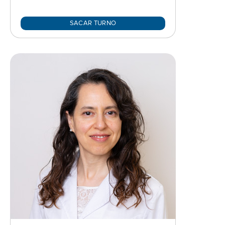
SACAR TURNO