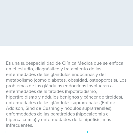
Es una subespecialidad de Clínica Médica que se enfoca
en el estudio, diagnóstico y tratamiento de las
enfermedades de las glándulas endocrinas y del
metabolismo (como diabetes, obesidad, osteoporosis). Los
problemas de las glándulas endocrinas involucran a
enfermedades de la tiroides (hipotiroidismo,
hipertiroidismo y nódulos benignos y cáncer de tiroides),
enfermedades de las glándulas suprarrenales (Enf de
Addison, Sind de Cushing y nódulos suprarrenales),
enfermedades de las paratiroides (hipocalcemia e
hipercalcemia) y enfermedades de la hipófisis, más
infrecuentes.