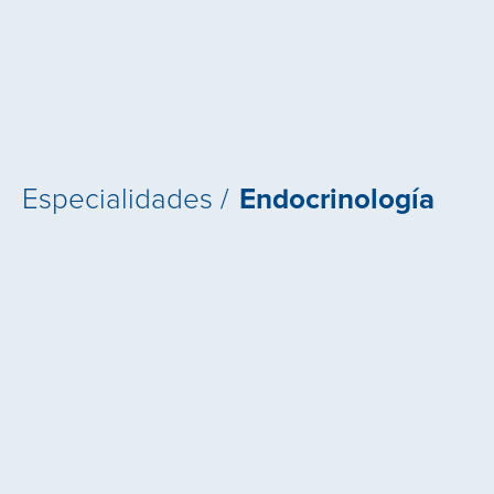
Especialidades /
Endocrinología