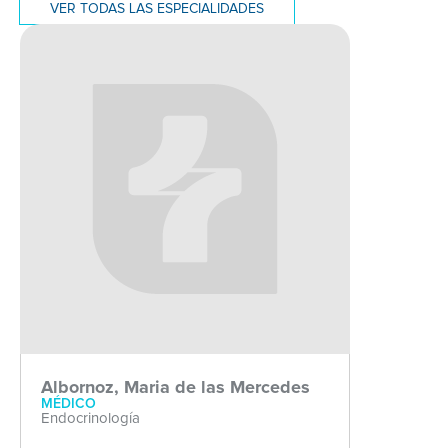
VER TODAS LAS ESPECIALIDADES
Albornoz, Maria de las Mercedes
MÉDICO
Endocrinología