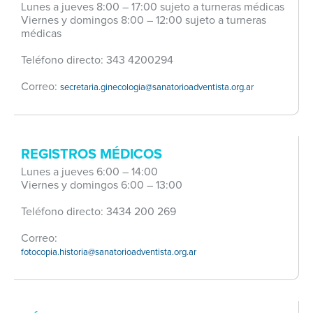
Lunes a jueves 8:00 – 17:00 sujeto a turneras médicas
Viernes y domingos 8:00 – 12:00 sujeto a turneras
médicas
Teléfono directo: 343 4200294
Correo:
secretaria.ginecologia@sanatorioadventista.org.ar
REGISTROS MÉDICOS
Lunes a jueves 6:00 – 14:00
Viernes y domingos 6:00 – 13:00
Teléfono directo: 3434 200 269
Correo:
fotocopia.historia@sanatorioadventista.org.ar