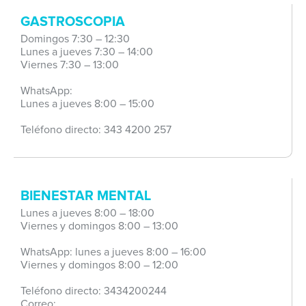
GASTROSCOPIA
Domingos 7:30 – 12:30
Lunes a jueves 7:30 – 14:00
Viernes 7:30 – 13:00
WhatsApp:
Lunes a jueves 8:00 – 15:00
Teléfono directo: 343 4200 257
BIENESTAR MENTAL
Lunes a jueves 8:00 – 18:00
Viernes y domingos 8:00 – 13:00
WhatsApp: lunes a jueves 8:00 – 16:00
Viernes y domingos 8:00 – 12:00
Teléfono directo: 3434200244
Correo: