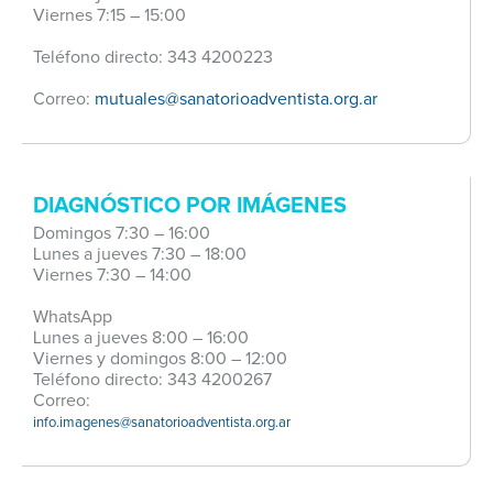
Viernes 7:15 – 15:00
Teléfono directo: 343 4200223
Correo:
mutuales@sanatorioadventista.org.ar
DIAGNÓSTICO POR IMÁGENES
Domingos 7:30 – 16:00
Lunes a jueves 7:30 – 18:00
Viernes 7:30 – 14:00
WhatsApp
Lunes a jueves 8:00 – 16:00
Viernes y domingos 8:00 – 12:00
Teléfono directo: 343 4200267
Correo:
info.imagenes@sanatorioadventista.org.ar