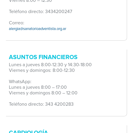
Viernes 8:00 – 12:30
Teléfono directo: 3434200247
Correo:
alergia@sanatorioadventista.org.ar
ASUNTOS FINANCIEROS
Lunes a jueves 8:00-12:30 y 14:30-18:00
Viernes y domingos: 8:00-12:30
WhatsApp:
Lunes a jueves 8:00 – 17:00
Viernes y domingos 8:00 – 12:00
Teléfono directo: 343 4200283