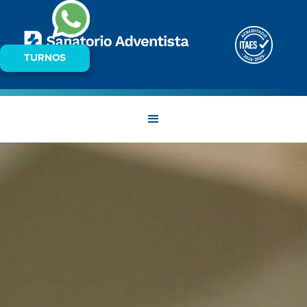
TURNOS