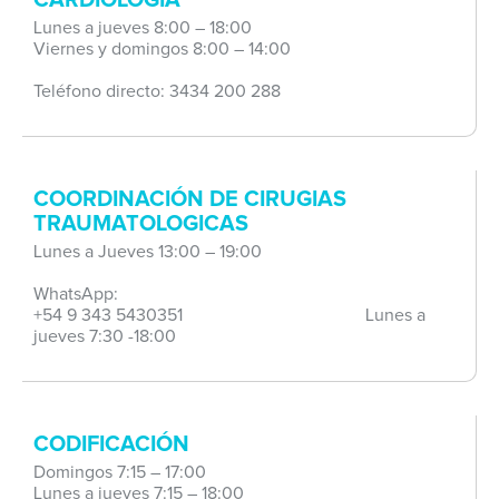
CARDIOLOGÍA
Lunes a jueves 8:00 – 18:00
Viernes y domingos 8:00 – 14:00
Teléfono directo: 3434 200 288
COORDINACIÓN DE CIRUGIAS
TRAUMATOLOGICAS
Lunes a Jueves 13:00 – 19:00
WhatsApp:
+54 9 343 5430351 Lunes a
jueves 7:30 -18:00
CODIFICACIÓN
Domingos 7:15 – 17:00
Lunes a jueves 7:15 – 18:00