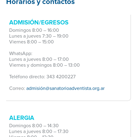
Horarios y contactos
ADMISIÓN/EGRESOS
Domingos 8:00 – 16:00
Lunes a jueves 7:30 – 19:00
Viernes 8:00 – 15:00
WhatsApp:
Lunes a jueves 8:00 – 17:00
Viernes y domingos 8:00 – 13:00
Teléfono directo: 343 4200227
Correo:
admisión@sanatorioadventista.org.ar
ALERGIA
Domingos 8:00 – 14:30
Lunes a jueves 8:00 – 17:30