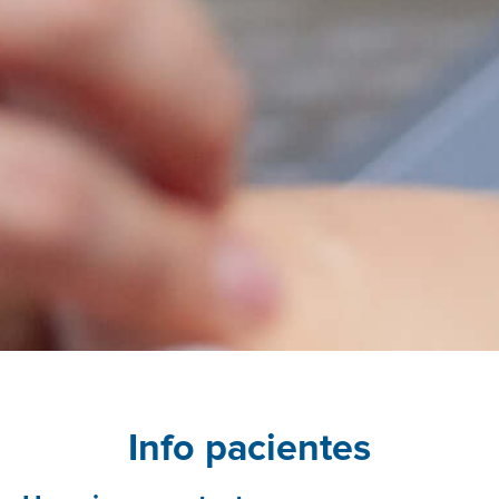
Info pacientes