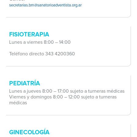
secretarias.bm@sanatorioadventista.org.ar
FISIOTERAPIA
Lunes a viernes 8:00 – 14:00
Teléfono directo 343 4200360
PEDIATRÍA
Lunes a jueves 8:00 – 17:00 sujeto a turneras médicas
Viernes y domingos 8:00 – 12:00 sujeto a turneras
médicas
GINECOLOGÍA