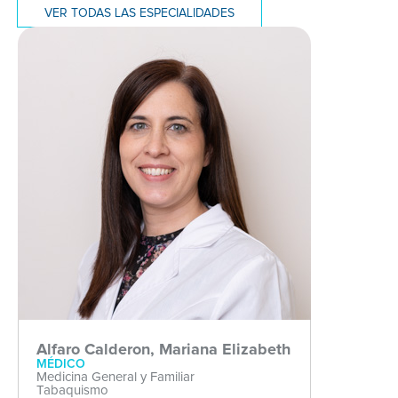
VER TODAS LAS ESPECIALIDADES
Alfaro Calderon, Mariana Elizabeth
MÉDICO
Medicina General y Familiar
Tabaquismo