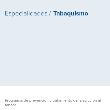
Especialidades /
Tabaquismo
Programas de prevención y tratamiento de la adicción al
tabaco.