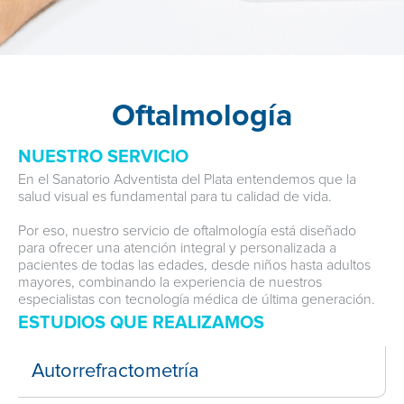
Oftalmología
NUESTRO SERVICIO
En el Sanatorio Adventista del Plata entendemos que la
salud visual es fundamental para tu calidad de vida.
Por eso, nuestro servicio de oftalmología está diseñado
para ofrecer una atención integral y personalizada a
pacientes de todas las edades, desde niños hasta adultos
mayores, combinando la experiencia de nuestros
especialistas con tecnología médica de última generación.
ESTUDIOS QUE REALIZAMOS
Autorrefractometría