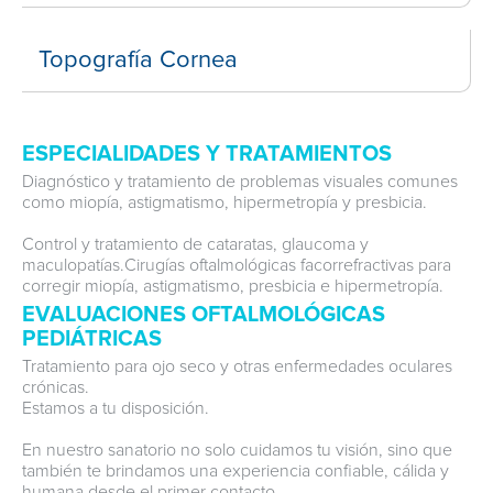
Topografía Cornea
ESPECIALIDADES Y TRATAMIENTOS
Diagnóstico y tratamiento de problemas visuales comunes
como miopía, astigmatismo, hipermetropía y presbicia.
Control y tratamiento de cataratas, glaucoma y
maculopatías.Cirugías oftalmológicas facorrefractivas para
corregir miopía, astigmatismo, presbicia e hipermetropía.
EVALUACIONES OFTALMOLÓGICAS
PEDIÁTRICAS
Tratamiento para ojo seco y otras enfermedades oculares
crónicas.
Estamos a tu disposición.
En nuestro sanatorio no solo cuidamos tu visión, sino que
también te brindamos una experiencia confiable, cálida y
humana desde el primer contacto.