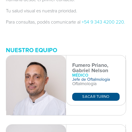
Tu salud visual es nuestra prioridad.
Para consultas, podés comunicarte al
+54 9 343 4200 220.
NUESTRO EQUIPO
Fumero Priano,
Gabriel Nelson
MÉDICO
Jefe de Oftalmología
Oftalmología
SACAR TURNO