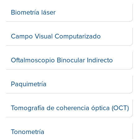
Biometría láser
Campo Visual Computarizado
Oftalmoscopio Binocular Indirecto
Paquimetría
Tomografía de coherencia óptica (OCT)
Tonometría