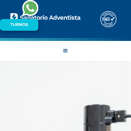
TURNOS